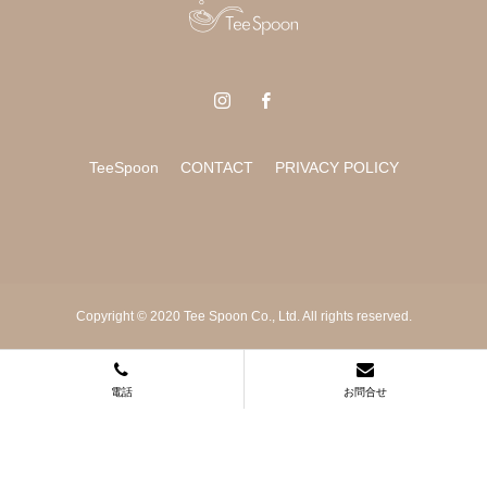
TeeSpoon
CONTACT
PRIVACY POLICY
Copyright © 2020 Tee Spoon Co., Ltd. All rights reserved.
電話
お問合せ