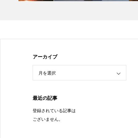
アーカイブ
月を選択
最近の記事
登録されている記事は
ございません。