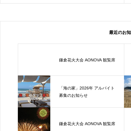
最近のお知
鎌倉花火大会 AONOVA 観覧席
「海の家」2026年 アルバイト
募集のお知らせ
鎌倉花火大会 AONOVA 観覧席