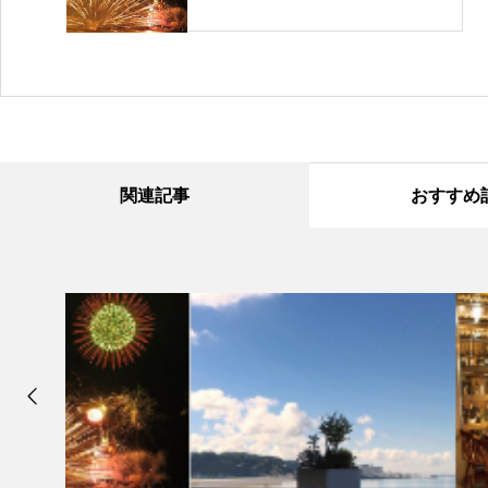
関連記事
おすすめ